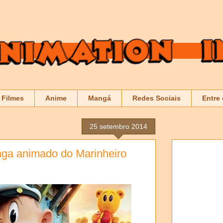
Filmes
Anime
Mangá
Redes Sociais
Entre
25 setembro 2014
onga animado do Marinheiro