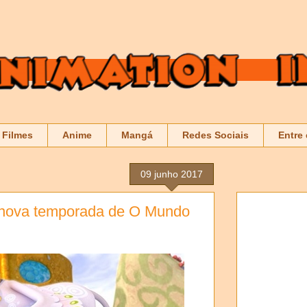
Filmes
Anime
Mangá
Redes Sociais
Entre
09 junho 2017
 nova temporada de O Mundo