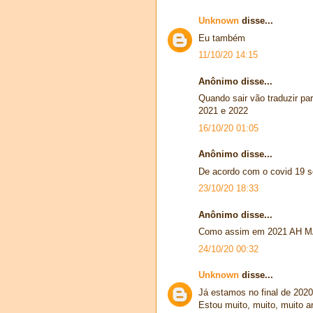
Unknown
disse...
Eu também
11/10/20 14:15
Anônimo disse...
Quando sair vão traduzir pa
2021 e 2022
16/10/20 01:05
Anônimo disse...
De acordo com o covid 19 
23/10/20 18:33
Anônimo disse...
Como assim em 2021 AH 
24/10/20 00:32
Unknown
disse...
Já estamos no final de 202
Estou muito, muito, muito a