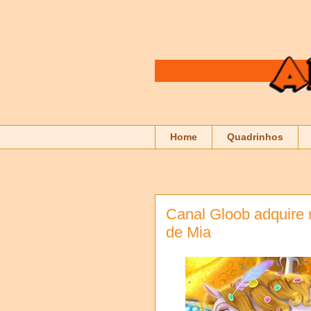
Home
Quadrinhos
Canal Gloob adquire
de Mia