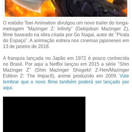
O estúdio Toei Animation divulgou um novo trailer do longa-
metragem "Mazinger Z: Infinity" (Gekijoban Mazinger Z),
filme baseado na obra criada por Go Nagai, autor de "Pirata
do Espaço". A animação estreia nos cinemas japoneses em
13 de janeiro de 2018.
A franquia lançada no Japão em 1972 é pouco conhecida
no Brasil. Por aqui a Netflix lançou em 2015 a série "Shin
Mazinger Z" (Shin Mazinger Shogeki! Z-Hen/Mazinger
Edition Z: The Impact!), anime produzido em 2009.
Vale
lembrar que o novo filme também poderá ser lançado por
aqui.