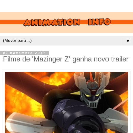
▼
09 novembro 2017
Filme de 'Mazinger Z' ganha novo trailer