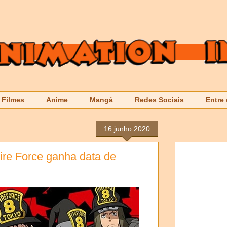
Filmes
Anime
Mangá
Redes Sociais
Entre
16 junho 2020
re Force ganha data de