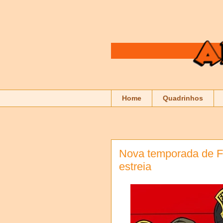
Home
Quadrinhos
Nova temporada de Fi
estreia