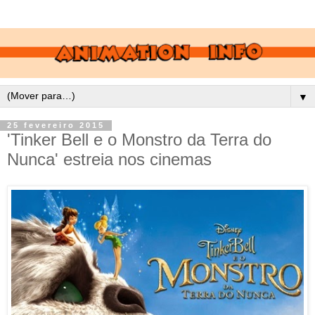
▼
25 fevereiro 2015
'Tinker Bell e o Monstro da Terra do
Nunca' estreia nos cinemas