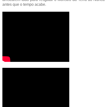
antes que o tempo acabe.