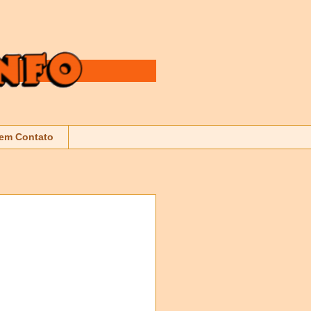
 em Contato