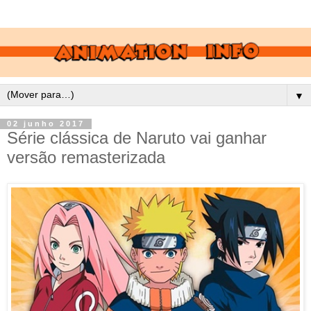
▼
02 junho 2017
Série clássica de Naruto vai ganhar
versão remasterizada