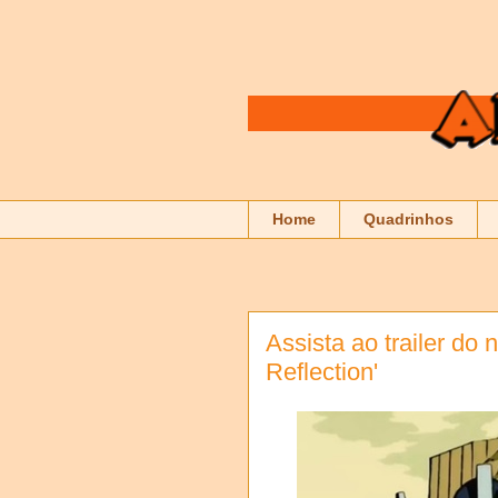
Home
Quadrinhos
Assista ao trailer do
Reflection'