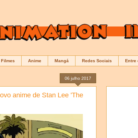
Filmes
Anime
Mangá
Redes Sociais
Entre
06 julho 2017
 novo anime de Stan Lee 'The