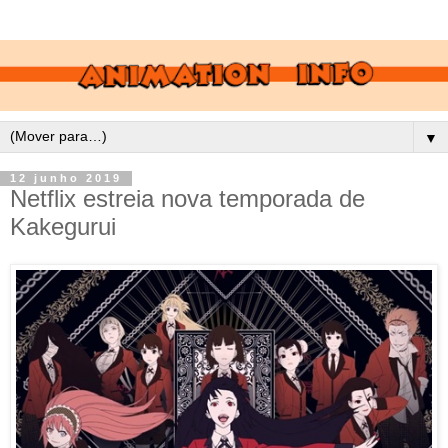
▼
12 junho 2019
Netflix estreia nova temporada de
Kakegurui