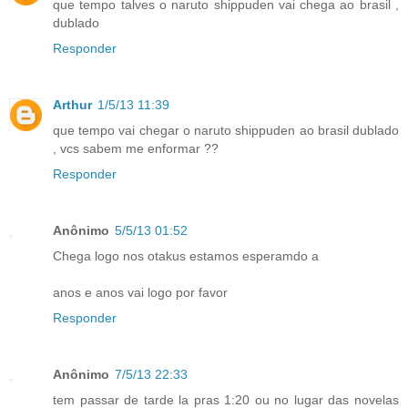
que tempo talves o naruto shippuden vai chega ao brasil ,
dublado
Responder
Arthur
1/5/13 11:39
que tempo vai chegar o naruto shippuden ao brasil dublado
, vcs sabem me enformar ??
Responder
Anônimo
5/5/13 01:52
Chega logo nos otakus estamos esperamdo a
anos e anos vai logo por favor
Responder
Anônimo
7/5/13 22:33
tem passar de tarde la pras 1:20 ou no lugar das novelas