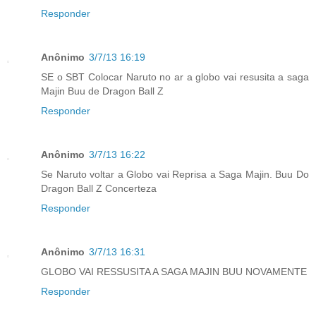
Responder
Anônimo
3/7/13 16:19
SE o SBT Colocar Naruto no ar a globo vai resusita a saga
Majin Buu de Dragon Ball Z
Responder
Anônimo
3/7/13 16:22
Se Naruto voltar a Globo vai Reprisa a Saga Majin. Buu Do
Dragon Ball Z Concerteza
Responder
Anônimo
3/7/13 16:31
GLOBO VAI RESSUSITA A SAGA MAJIN BUU NOVAMENTE
Responder