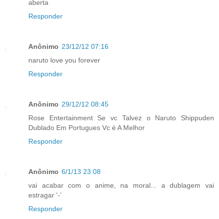
aberta
Responder
Anônimo
23/12/12 07:16
naruto love you forever
Responder
Anônimo
29/12/12 08:45
Rose Entertainment Se vc Talvez o Naruto Shippuden
Dublado Em Portugues Vc é A Melhor
Responder
Anônimo
6/1/13 23:08
vai acabar com o anime, na moral... a dublagem vai
estragar '-'
Responder