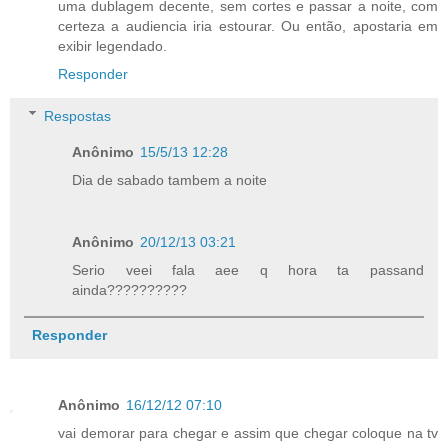
uma dublagem decente, sem cortes e passar a noite, com
certeza a audiencia iria estourar. Ou então, apostaria em
exibir legendado.
Responder
Respostas
Anônimo
15/5/13 12:28
Dia de sabado tambem a noite
Anônimo
20/12/13 03:21
Serio veei fala aee q hora ta passand
ainda??????????
Responder
Anônimo
16/12/12 07:10
vai demorar para chegar e assim que chegar coloque na tv