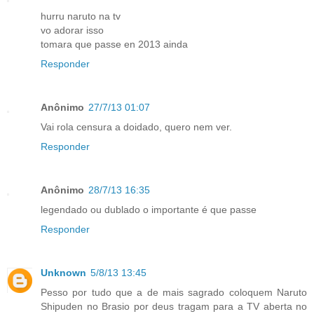
hurru naruto na tv
vo adorar isso
tomara que passe en 2013 ainda
Responder
Anônimo
27/7/13 01:07
Vai rola censura a doidado, quero nem ver.
Responder
Anônimo
28/7/13 16:35
legendado ou dublado o importante é que passe
Responder
Unknown
5/8/13 13:45
Pesso por tudo que a de mais sagrado coloquem Naruto
Shipuden no Brasio por deus tragam para a TV aberta no