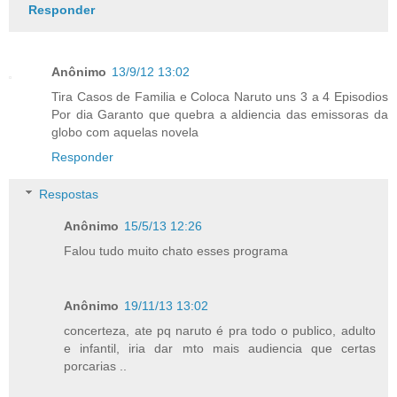
Responder
Anônimo
13/9/12 13:02
Tira Casos de Familia e Coloca Naruto uns 3 a 4 Episodios
Por dia Garanto que quebra a aldiencia das emissoras da
globo com aquelas novela
Responder
Respostas
Anônimo
15/5/13 12:26
Falou tudo muito chato esses programa
Anônimo
19/11/13 13:02
concerteza, ate pq naruto é pra todo o publico, adulto
e infantil, iria dar mto mais audiencia que certas
porcarias ..