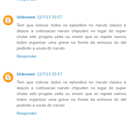
Unknown
11/7/13 20:57
Tem que colocar todos os episodios no naruto clasico e
depois a cotinuacao naruto chipuden no lugar do super
choke edo progeto zetta ou xmem que so repete vamos
todos organizar uma greve na frente da emisora do sbt
pedindo a vouta do naruto
Responder
Unknown
11/7/13 20:57
Tem que colocar todos os episodios no naruto clasico e
depois a cotinuacao naruto chipuden no lugar do super
choke edo progeto zetta ou xmem que so repete vamos
todos organizar uma greve na frente da emisora do sbt
pedindo a vouta do naruto
Responder