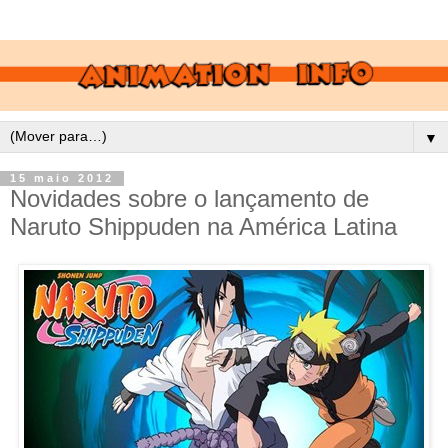
▼
15 maio 2012
Novidades sobre o lançamento de
Naruto Shippuden na América Latina