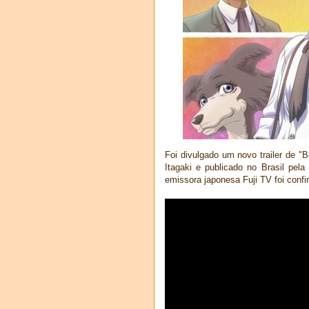
Foi divulgado um novo trailer de "
Itagaki e publicado no Brasil pela
emissora japonesa Fuji TV foi confi