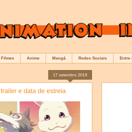
Filmes
Anime
Mangá
Redes Sociais
Entre
17 setembro 2019
railer e data de estreia