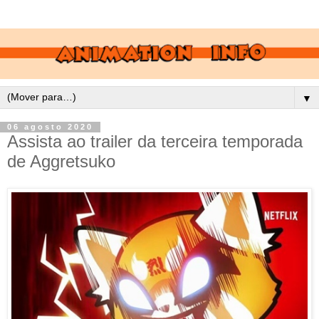
▼
06 agosto 2020
Assista ao trailer da terceira temporada
de Aggretsuko