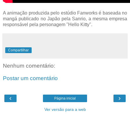
A animação produzida pelo estúdio Fanworks é baseada no
mangá publicado no Japão pela Sanrio, a mesma empresa
responsável pela personagem "Hello Kitty".
Compartilhar
Nenhum comentário:
Postar um comentário
‹
›
Página inicial
Ver versão para a web