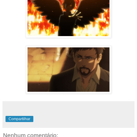
Compartilhar
Nenhum comentário: