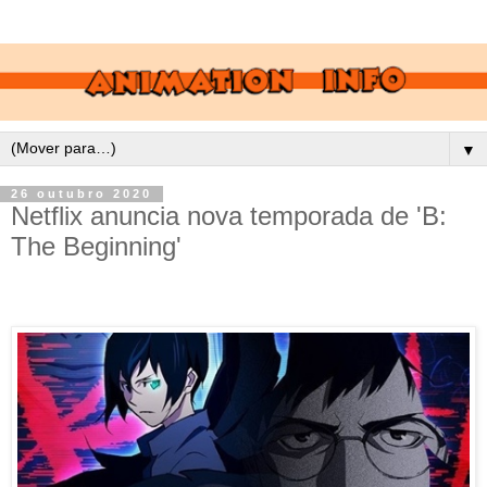
▼
26 outubro 2020
Netflix anuncia nova temporada de 'B:
The Beginning'