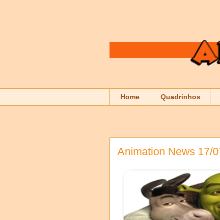
Home
Quadrinhos
Animation News 17/0