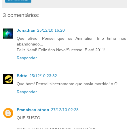
3 comentários:
Jonathan
25/12/10 16:20
Que alívio! Pensei que os Animation Info tinha nos
abandonado...
Feliz Natal! Feliz Ano Novo!Sucesso! E até 2011!
Responder
Britto
25/12/10 23:32
Que bom! Pensei sinceramente que havia morrido! o.O
Responder
Francisco othon
27/12/10 02:28
QUE SUSTO