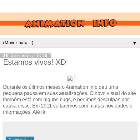
▼
25 dezembro 2010
Estamos vivos! XD
Durante os últimos meses o Animation Info deu uma
pequena pausa em suas atualizações. O novo visual do site
também está com alguns bugs, e pedimos desculpas por
causa disso. Em 2011 voltaremos com muitas novidades e
informações. Até lá!
Compartilhar