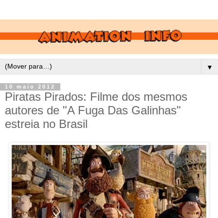
▼
10 maio 2012
Piratas Pirados: Filme dos mesmos
autores de "A Fuga Das Galinhas"
estreia no Brasil