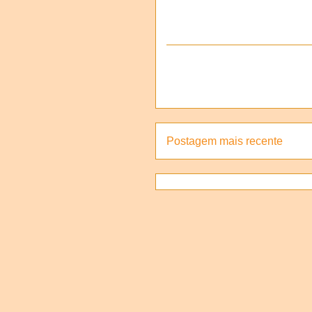
Postagem mais recente