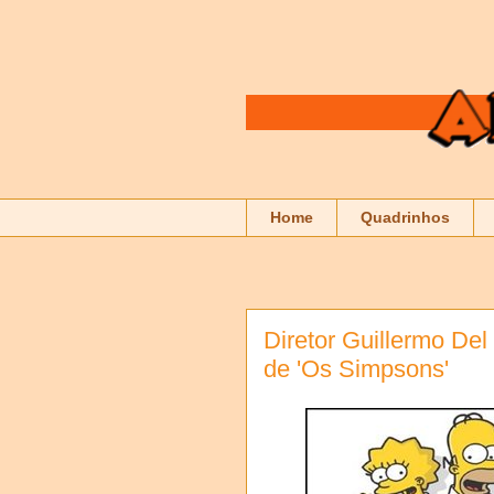
Home
Quadrinhos
Diretor Guillermo Del
de 'Os Simpsons'