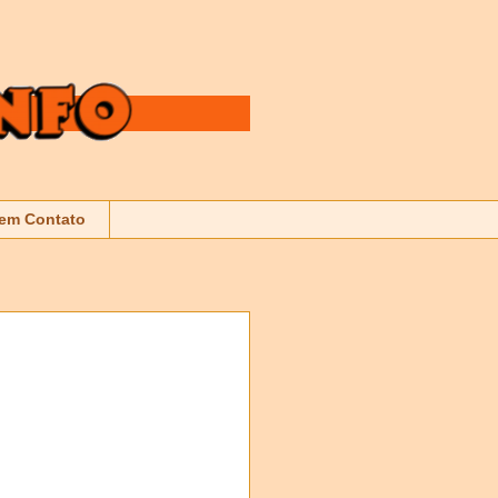
 em Contato