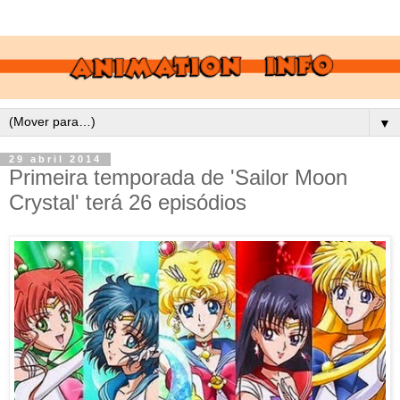
▼
29 abril 2014
Primeira temporada de 'Sailor Moon
Crystal' terá 26 episódios