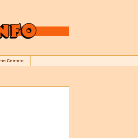
 em Contato