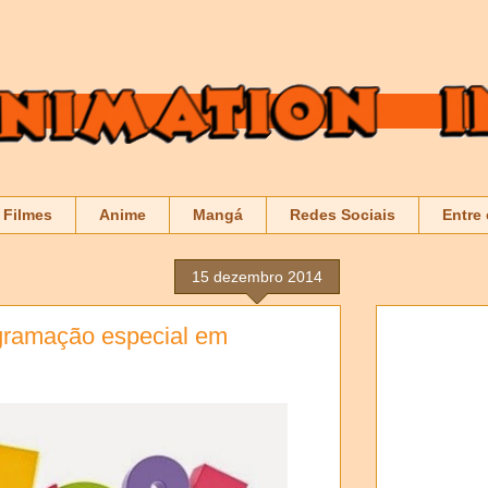
Filmes
Anime
Mangá
Redes Sociais
Entre
15 dezembro 2014
gramação especial em