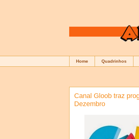
Home
Quadrinhos
Canal Gloob traz pro
Dezembro