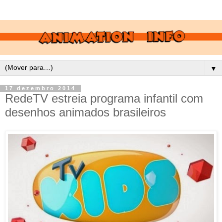
▼
17 dezembro 2014
RedeTV estreia programa infantil com
desenhos animados brasileiros