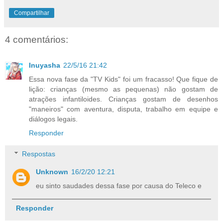
Compartilhar
4 comentários:
Inuyasha
22/5/16 21:42
Essa nova fase da "TV Kids" foi um fracasso! Que fique de
lição: crianças (mesmo as pequenas) não gostam de
atrações infantiloides. Crianças gostam de desenhos
"maneiros" com aventura, disputa, trabalho em equipe e
diálogos legais.
Responder
Respostas
Unknown
16/2/20 12:21
eu sinto saudades dessa fase por causa do Teleco e
Responder