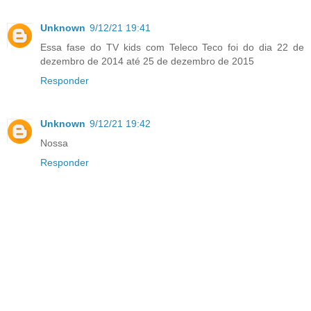
Unknown
9/12/21 19:41
Essa fase do TV kids com Teleco Teco foi do dia 22 de
dezembro de 2014 até 25 de dezembro de 2015
Responder
Unknown
9/12/21 19:42
Nossa
Responder