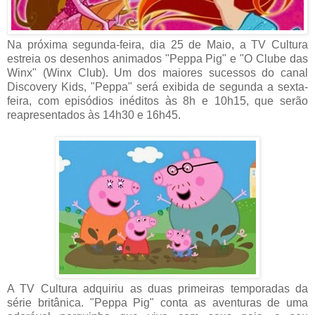
Na próxima segunda-feira, dia 25 de Maio, a TV Cultura
estreia os desenhos animados "Peppa Pig" e "O Clube das
Winx" (Winx Club). Um dos maiores sucessos do canal
Discovery Kids, "Peppa" será exibida de segunda a sexta-
feira, com episódios inéditos às 8h e 10h15, que serão
reapresentados às 14h30 e 16h45.
A TV Cultura adquiriu as duas primeiras temporadas da
série britânica. "Peppa Pig" conta as aventuras de uma