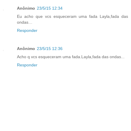
Anônimo
23/5/15 12:34
Eu acho que vcs esqueceram uma fada Layla,fada das
ondas…
Responder
Anônimo
23/5/15 12:36
Acho q vcs esqueceram uma fada.Layla,fada das ondas...
Responder