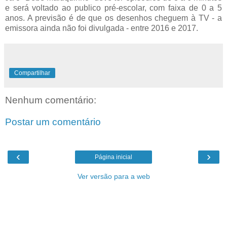
e será voltado ao publico pré-escolar, com faixa de 0 a 5
anos. A previsão é de que os desenhos cheguem à TV - a
emissora ainda não foi divulgada - entre 2016 e 2017.
Compartilhar
Nenhum comentário:
Postar um comentário
‹
›
Página inicial
Ver versão para a web