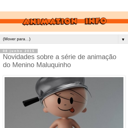
▼
08 junho 2015
Novidades sobre a série de animação
do Menino Maluquinho