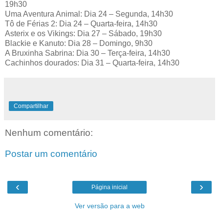
19h30
Uma Aventura Animal: Dia 24 – Segunda, 14h30
Tô de Férias 2: Dia 24 – Quarta-feira, 14h30
Asterix e os Vikings: Dia 27 – Sábado, 19h30
Blackie e Kanuto: Dia 28 – Domingo, 9h30
A Bruxinha Sabrina: Dia 30 – Terça-feira, 14h30
Cachinhos dourados: Dia 31 – Quarta-feira, 14h30
Compartilhar
Nenhum comentário:
Postar um comentário
‹
›
Página inicial
Ver versão para a web