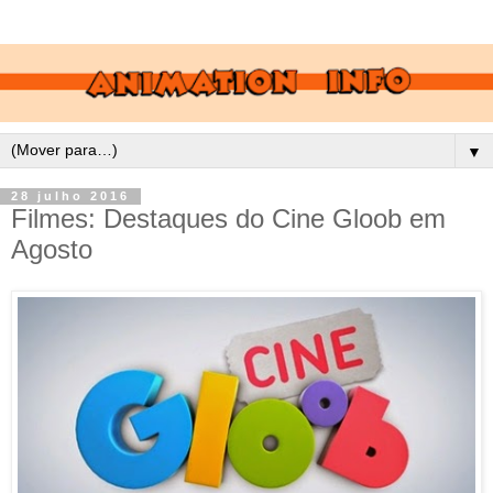
▼
28 julho 2016
Filmes: Destaques do Cine Gloob em
Agosto