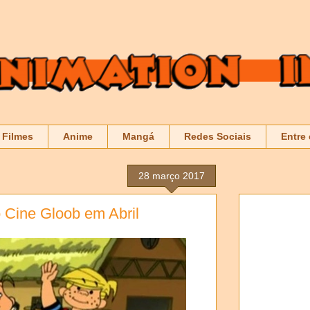
Filmes
Anime
Mangá
Redes Sociais
Entre
28 março 2017
 Cine Gloob em Abril