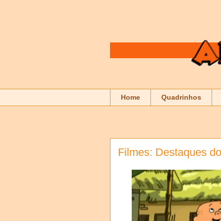
Home
Quadrinhos
Filmes: Destaques do