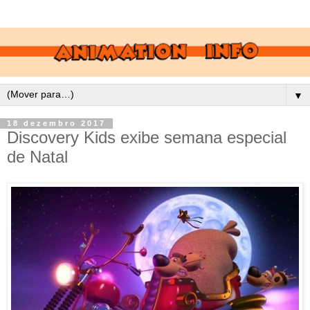
▼
18 dezembro 2017
Discovery Kids exibe semana especial
de Natal