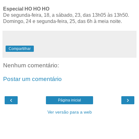
Especial HO HO HO
De segunda-feira, 18, a sábado, 23, das 13h05 às 13h50.
Domingo, 24 e segunda-feira, 25, das 6h à meia noite.
Compartilhar
Nenhum comentário:
Postar um comentário
‹
›
Página inicial
Ver versão para a web