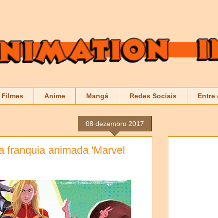
Filmes
Anime
Mangá
Redes Sociais
Entre
08 dezembro 2017
a franquia animada 'Marvel