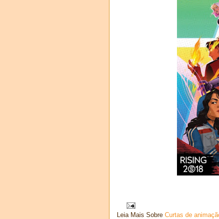
Leia Mais Sobre
Curtas de animaçã