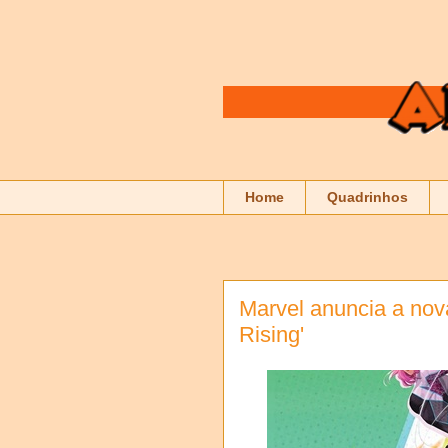
Home
Quadrinhos
Marvel anuncia a nov
Rising'