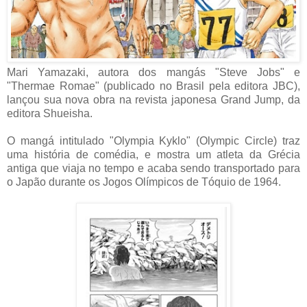
Mari Yamazaki, autora dos mangás "Steve Jobs" e
"Thermae Romae" (publicado no Brasil pela editora JBC),
lançou sua nova obra na revista japonesa Grand Jump, da
editora Shueisha.
O mangá intitulado "Olympia Kyklo" (Olympic Circle) traz
uma história de comédia, e mostra um atleta da Grécia
antiga que viaja no tempo e acaba sendo transportado para
o Japão durante os Jogos Olímpicos de Tóquio de 1964.