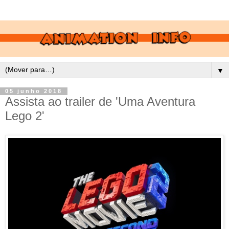
▼
05 junho 2018
Assista ao trailer de 'Uma Aventura
Lego 2'