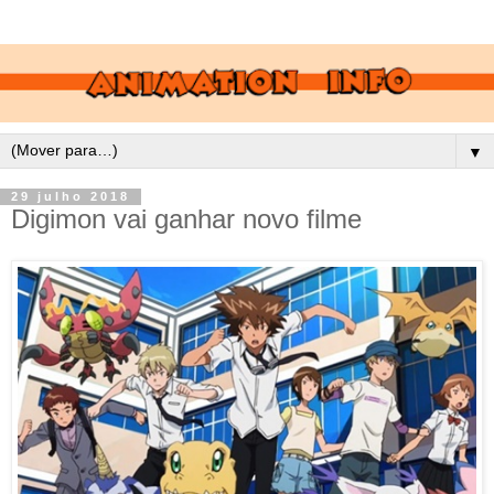
▼
29 julho 2018
Digimon vai ganhar novo filme