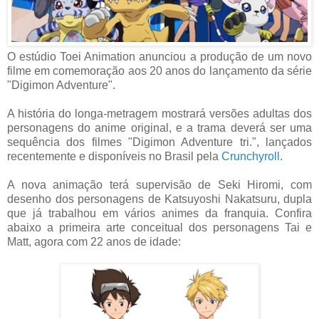
O estúdio Toei Animation anunciou a produção de um novo
filme em comemoração aos 20 anos do lançamento da série
"Digimon Adventure".
A história do longa-metragem mostrará versões adultas dos
personagens do anime original, e a trama deverá ser uma
sequência dos filmes "Digimon Adventure tri.", lançados
recentemente e disponíveis no Brasil pela
Crunchyroll
.
A nova animação terá supervisão de Seki Hiromi, com
desenho dos personagens de Katsuyoshi Nakatsuru, dupla
que já trabalhou em vários animes da franquia. Confira
abaixo a primeira arte conceitual dos personagens Tai e
Matt, agora com 22 anos de idade: