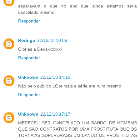
esperavam o que no ano que ainda estamos seria
cancelado mesmo
Responder
Rodrigo
22/12/18 10:06
Glórias a Deusxxxxxx!
Responder
Unknown
22/12/18 14:19
Não pelo público LGbt mais a série era ruim mesmo
Responder
Unknown
22/12/18 17:17
MERECEU SER CANCELADO UM BANDO DE HOMEMS
QUE SAO CONTRATOS POR UMA PROSTITUTA QUE OS
TORNA AS SUPERDRAGS UM BANDO DE PROSTITUTAS