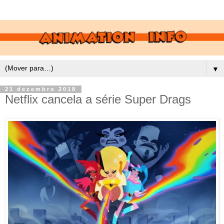
▼
21 dezembro 2018
Netflix cancela a série Super Drags