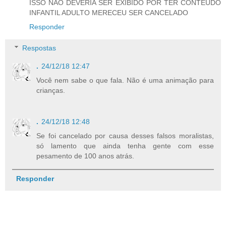
ISSO NAO DEVERIA SER EXIBIDO POR TER CONTEUDO
INFANTIL ADULTO MERECEU SER CANCELADO
Responder
Respostas
.
24/12/18 12:47
Você nem sabe o que fala. Não é uma animação para
crianças.
.
24/12/18 12:48
Se foi cancelado por causa desses falsos moralistas,
só lamento que ainda tenha gente com esse
pesamento de 100 anos atrás.
Responder