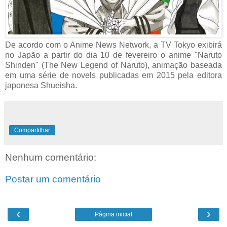
De acordo com o Anime News Network, a TV Tokyo exibirá
no Japão a partir do dia 10 de fevereiro o anime "Naruto
Shinden" (The New Legend of Naruto), animação baseada
em uma série de novels publicadas em 2015 pela editora
japonesa Shueisha.
Compartilhar
Nenhum comentário:
Postar um comentário
‹
›
Página inicial