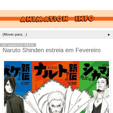
▼
07 janeiro 2019
Naruto Shinden estreia em Fevereiro