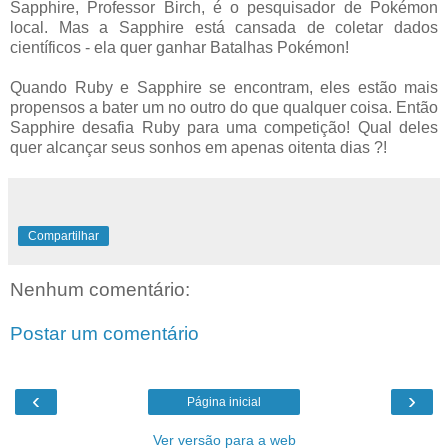
Sapphire, Professor Birch, é o pesquisador de Pokémon
local. Mas a Sapphire está cansada de coletar dados
científicos - ela quer ganhar Batalhas Pokémon!
Quando Ruby e Sapphire se encontram, eles estão mais
propensos a bater um no outro do que qualquer coisa. Então
Sapphire desafia Ruby para uma competição! Qual deles
quer alcançar seus sonhos em apenas oitenta dias ?!
Compartilhar
Nenhum comentário:
Postar um comentário
‹
›
Página inicial
Ver versão para a web