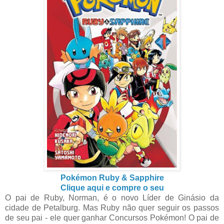
Pokémon Ruby & Sapphire
Clique aqui e compre o seu
O pai de Ruby, Norman, é o novo Líder de Ginásio da
cidade de Petalburg. Mas Ruby não quer seguir os passos
de seu pai - ele quer ganhar Concursos Pokémon! O pai de