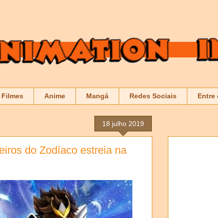
Filmes
Anime
Mangá
Redes Sociais
Entre
18 julho 2019
eiros do Zodíaco estreia na