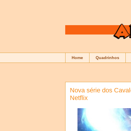
Home
Quadrinhos
Nova série dos Caval
Netflix