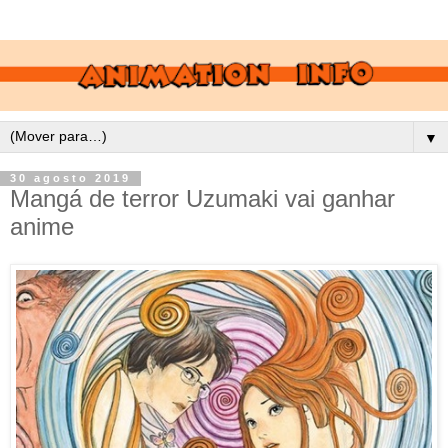
▼
30 agosto 2019
Mangá de terror Uzumaki vai ganhar
anime