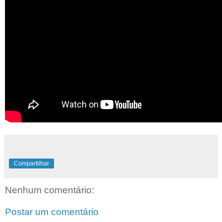
Compartilhar
Nenhum comentário:
Postar um comentário