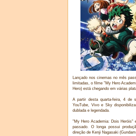
Lançado nos cinemas no mês pass
limitadas, o filme "My Hero Academ
Hero) está chegando em várias plat
A partir desta quarta-feira, 4 de
YouTube, Vivo e Sky disponibiliza
dublada e legendada.
"My Hero Academia: Dois Heróis" 
passado. O longa possui produçã
direção de Kenji Nagasaki (Gundam 