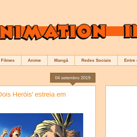
Filmes
Anime
Mangá
Redes Sociais
Entre
04 setembro 2019
ois Heróis' estreia em