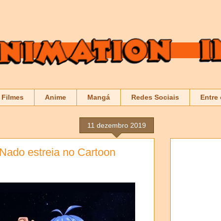
Filmes
Anime
Mangá
Redes Sociais
Entre
11 dezembro 2019
y Nado estreia no Cartoon