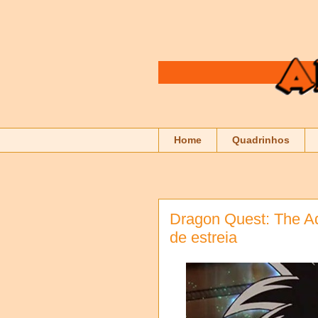
Home
Quadrinhos
Dragon Quest: The Ad
de estreia