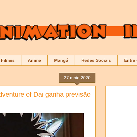
Filmes
Anime
Mangá
Redes Sociais
Entre
27 maio 2020
venture of Dai ganha previsão