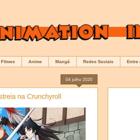
Filmes
Anime
Mangá
Redes Sociais
Entre
04 julho 2020
streia na Crunchyroll