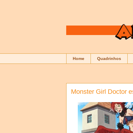
Home
Quadrinhos
Monster Girl Doctor e