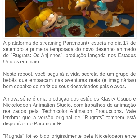
A plataforma de streaming Paramount+ estreia no dia 17 de
setembro a primeira temporada do novo desenho animado
de "Rugrats: Os Anjinhos", produção lançada nos Estados
Unidos em maio.
Neste reboot, você seguirá a vida secreta de um grupo de
bebês que embarcam nas aventuras reais (e imaginárias)
bem debaixo do nariz de seus desavisados pais e avós.
A nova série é uma produção dos estúdios Klasky Csupo e
Nickelodeon Animation Studio, com trabalhos de animação
realizados pela Technicolor Animation Productions. Vale
lembrar que a versão original de "Rugrats" também está
disponível no Paramount+.
"Rugrats" foi exibido originalmente pela Nickelodeon entre