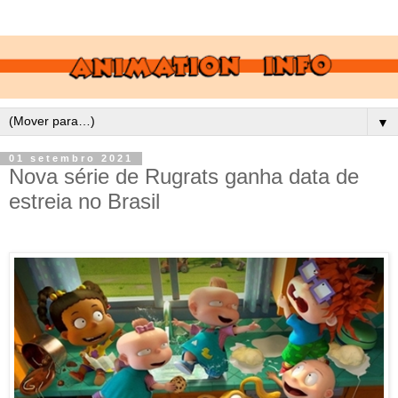
▼
01 setembro 2021
Nova série de Rugrats ganha data de
estreia no Brasil