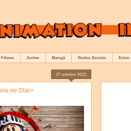
Filmes
Anime
Mangá
Redes Sociais
Entre
27 outubro 2021
eia no Star+