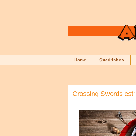
Home
Quadrinhos
Crossing Swords estr