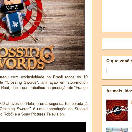
O que você 
treou com exclusividade no Brasil todos os 10
 de "Crossing Swords", animação em stop-motion
 Root, dupla que trabalhou na produção de "Frango
As mais lida
020 através do Hulu, e uma segunda temporada já
"Crossing Swords" é uma coprodução do Stoopid
 Robô) e a Sony Pictures Television.