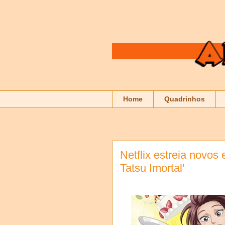
Home
Quadrinhos
Netflix estreia novos
Tatsu Imortal'