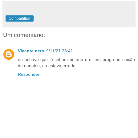
Compartilhar
Um comentário:
Vicente neto
9/11/21 23:41
eu achava que já tinham botado o ultimo prego no caixão
de nanatsu, eu estava errado.
Responder