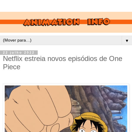
▼
22 julho 2022
Netflix estreia novos episódios de One
Piece