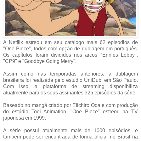
A Netflix estreou em seu catálogo mais 62 episódios de
"One Piece", todos com opção de dublagem em português.
Os capítulos foram divididos nos arcos "Ennies Lobby",
"CP9" e "Goodbye Going Merry".
Assim como nas temporadas anteriores, a dublagem
brasileira foi realizada pelo estúdio UniDub, em São Paulo.
Com isso, a plataforma de streaming disponibiliza
atualmente para os seus assinantes 325 episódios da série.
Baseado no mangá criado por Eiichiro Oda e com produção
do estúdio Toei Animation, "One Piece" estreou na TV
japonesa em 1999.
A série possui atualmente mais de 1000 episódios, e
também pode ser encontrada de forma oficial no Brasil na