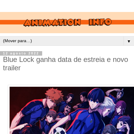
▼
12 agosto 2022
Blue Lock ganha data de estreia e novo
trailer