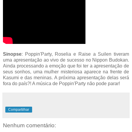
Sinopse
: Poppin'Party, Roselia e Raise a Suilen tiveram
uma apresentação ao vivo de sucesso no Nippon Budokan.
Ainda processando a emoção que foi ter a apresentação de
seus sonhos, uma mulher misteriosa aparece na frente de
Kasumi e das meninas. A próxima apresentação delas será
fora do país?! A música de Poppin'Party não pode parar!
Compartilhar
Nenhum comentário: