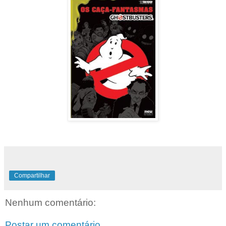
Compartilhar
Nenhum comentário:
Postar um comentário