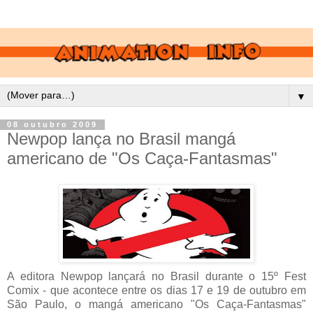
▼
08 outubro 2009
Newpop lança no Brasil mangá
americano de "Os Caça-Fantasmas"
A editora Newpop lançará no Brasil durante o 15º Fest
Comix - que acontece entre os dias 17 e 19 de outubro em
São Paulo, o mangá americano "Os Caça-Fantasmas"