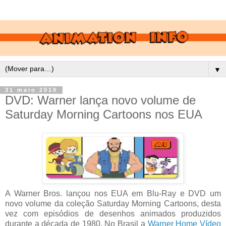
▼
31 maio 2010
DVD: Warner lança novo volume de
Saturday Morning Cartoons nos EUA
A Warner Bros. lançou nos EUA em Blu-Ray e DVD um
novo volume da coleção Saturday Morning Cartoons, desta
vez com episódios de desenhos animados produzidos
durante a década de 1980. No Brasil a
Warner Home Vídeo