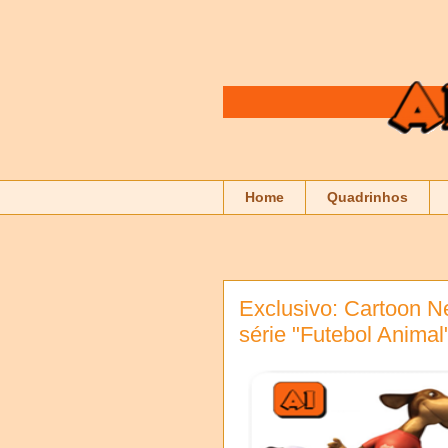
Home
Quadrinhos
Exclusivo: Cartoon N
série "Futebol Animal