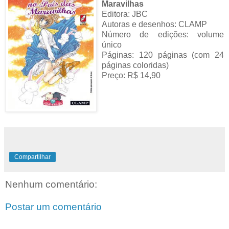
Maravilhas
Editora: JBC
Autoras e desenhos: CLAMP
Número de edições: volume
único
Páginas: 120 páginas (com 24
páginas coloridas)
Preço: R$ 14,90
Compartilhar
Nenhum comentário:
Postar um comentário