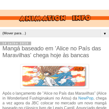
▼
14 julho 2010
Mangá baseado em 'Alice no País das
Maravilhas' chega hoje às bancas
Após o lançamento de "Alice no País das Maravilhas" (Alice
in Wonderland Fushiginakuni no Arisu) da
NewPop
, chega
a vez agora da JBC colocar no mercado um novo mangá
baseado no clássico livro de Lewis Caroll. Anunciado desde